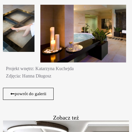
Projekt wnętrz: Katarzyna Kuchejda
Zdjęcia: Hanna Długosz
powrót do galerii
Zobacz też