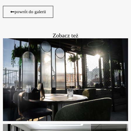
powrót do galerii
Zobacz też