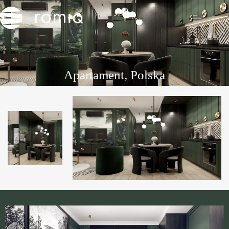
Apartament, Polska