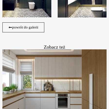
powrót do galerii
Zobacz też