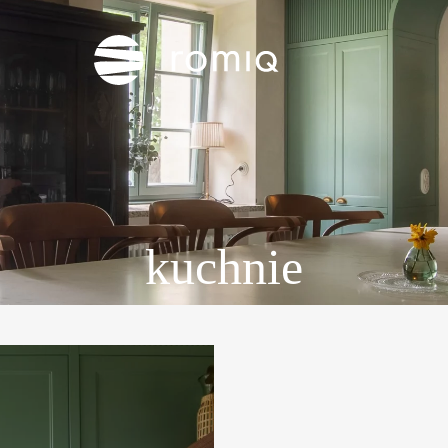
kuchnie