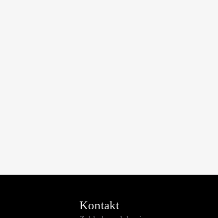
Kontakt